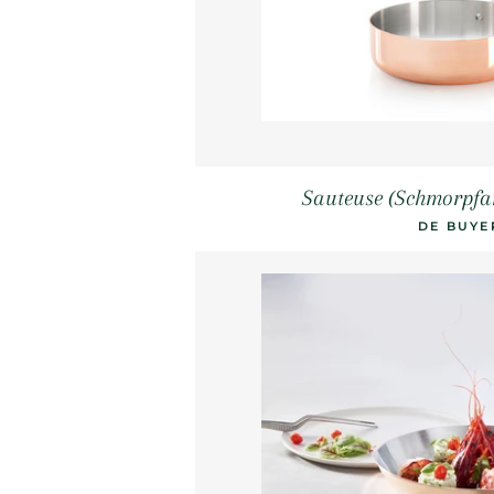
Sauteuse (Schmorpfa
DE BUYE