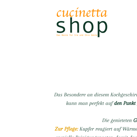
Das Besondere an diesem Kochgeschirr
kann man perfekt auf
den Punkt
Die genieteten
G
Zur Pflege:
Kupfer reagiert auf Wärme 