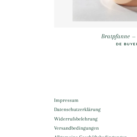
Bratpfanne
—
DE BUYE
Impressum
Datenschutzerklärung
Widerrufsbelehrung
Versandbedingungen