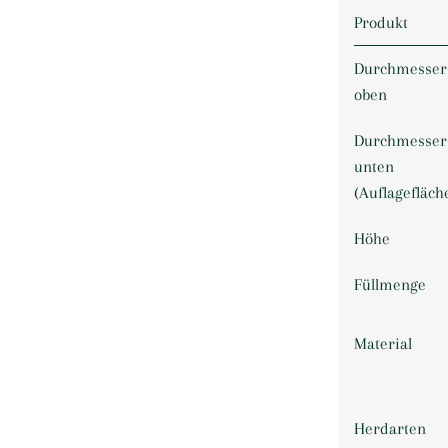
Produkt
Durchmesser
oben
Durchmesser
unten
(Auflagefläch
Höhe
Füllmenge
Material
Herdarten