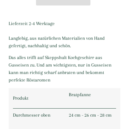
Lieferzeit 2-4 Werktage
Langlebig, aus natürlichen Materialien von Hand
gefertigt, nachhaltig und schön.
Das alles trifft auf Skeppshult Kochgeschirr aus
Gusseisen zu. Und am wichtigsten, nur in Gusseisen
kann man richtig scharf anbraten und bekommt
perfekte Röstaromen
Bratpfanne
Produkt
Durchmesser oben
24 cm - 26 cm - 28 cm