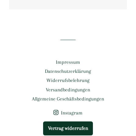
Impressum
Datenschutzerklärung
Widerrufsbelehrung
Versandbedingungen
Allgemeine Geschäftsbedingungen
Instagram
Vertrag widerrufen